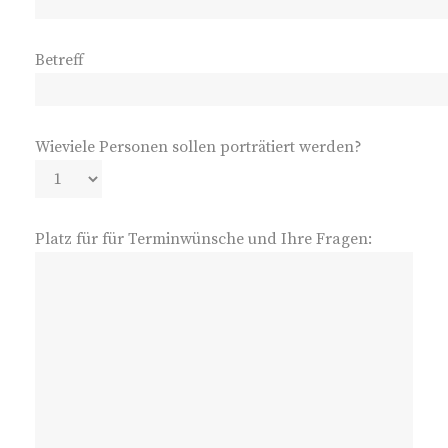
Betreff
Wieviele Personen sollen porträtiert werden?
Platz für für Terminwünsche und Ihre Fragen: